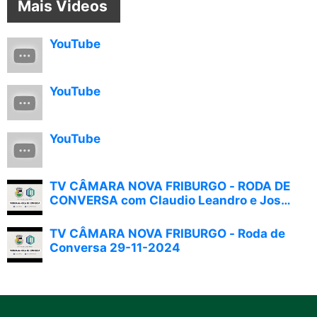
Mais Videos
YouTube
YouTube
YouTube
TV CÂMARA NOVA FRIBURGO - RODA DE
CONVERSA com Claudio Leandro e José
Carlos Schuab (30/04/2025)
TV CÂMARA NOVA FRIBURGO - Roda de
Conversa 29-11-2024