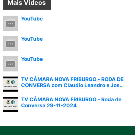
Mais Videos
YouTube
YouTube
YouTube
TV CÂMARA NOVA FRIBURGO - RODA DE
CONVERSA com Claudio Leandro e José
Carlos Schuab (30/04/2025)
TV CÂMARA NOVA FRIBURGO - Roda de
Conversa 29-11-2024